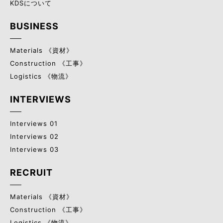
KDSについて
BUSINESS
Materials 《資材》
Construction 《工事》
Logistics 《物流》
INTERVIEWS
Interviews 01
Interviews 02
Interviews 03
RECRUIT
Materials 《資材》
Construction 《工事》
Logistics 《物流》