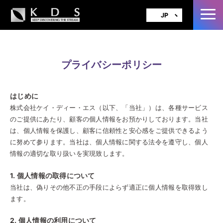
JP
EN
プライバシーポリシー
はじめに
株式会社ケイ・ディー・エス（以下、「当社」）は、各種サービス
のご提供にあたり、顧客の個人情報をお預かりしております。当社
は、個人情報を保護し、顧客に信頼性と安心感をご提供できるよう
に努めて参ります。当社は、個人情報に関する法令を遵守し、個人
情報の適切な取り扱いを実現致します。
1. 個人情報の取得について
当社は、偽りその他不正の手段によらず適正に個人情報を取得致し
ます。
2. 個人情報の利用について