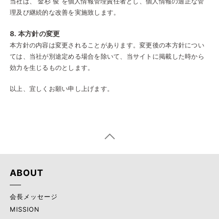
当社は、 金杉 俊 を個人情報管理責任者とし、個人情報の適正な管
理及び継続的な改善を実施致します。
8. 本方針の変更
本方針の内容は変更されることがあります。変更後の本方針につい
ては、当社が別途定める場合を除いて、当サイトに掲載した時から
効力を生じるものとします。
以上、宜しくお願い申し上げます。
ABOUT
会長メッセージ
MISSION