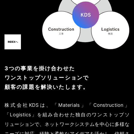
INDEXへ
3つの事業を掛け合わせた
ワンストップソリューションで
顧客の課題を解決いたします。
株式会社KDSは、「Materials」「Construction」
「Logistics」を
組み合わせた独自のワンストップソ
リューションで、
ネットワークシステムを中心に多様な
ニーズに対応。
経験と柔軟なアイデアを活かし、信頼さ