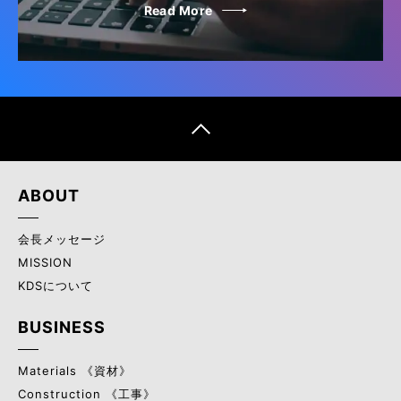
Read More
ABOUT
会長メッセージ
MISSION
KDSについて
BUSINESS
Materials 《資材》
Construction 《工事》