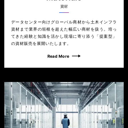
資材
データセンター向けグローバル商材から土木インフラ
資材まで業界の垣根を超えた幅広い商材を扱う。培っ
てきた経験と知識を活かし現場に寄り添う「提案型」
の資材販売を展開いたします。
Read More