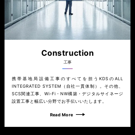
Construction
工事
携帯基地局設備工事のすべてを担うKDSのALL
INTEGRATED SYSTEM（自社一貫体制）。その他、
SCS関連工事、Wi-Fi・NW構築・デジタルサイネージ
設置工事と幅広い分野でお手伝いいたします。
Read More