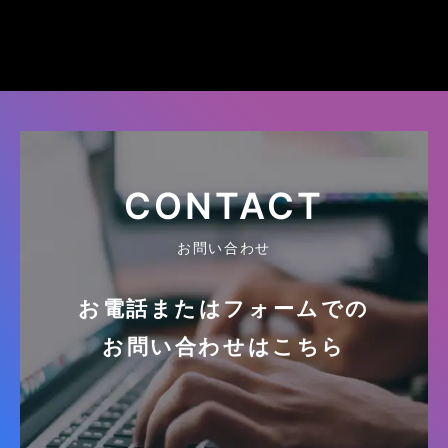
CONTACT
お問い合わせ
お電話またはフォームでの
お問い合わせはこちら