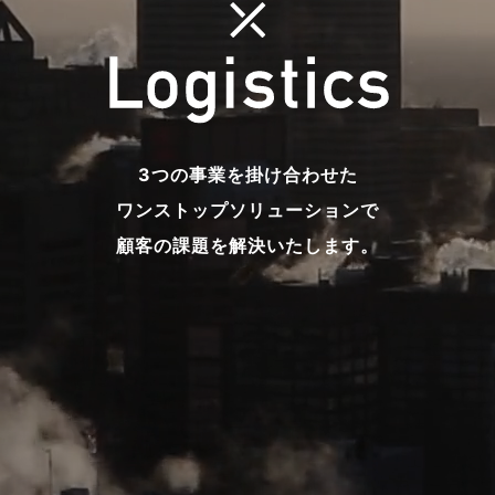
3つの事業を掛け合わせた
ワンストップソリューションで
顧客の課題を解決いたします。