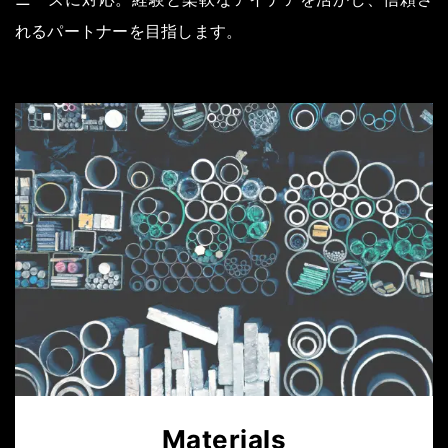
れるパートナーを目指します。
Materials