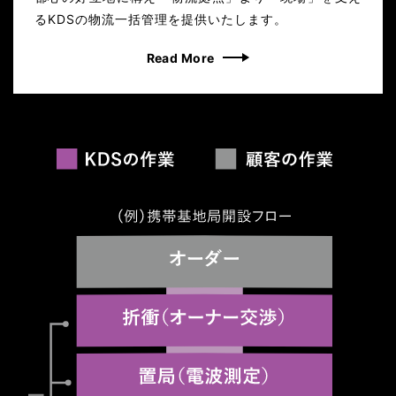
るKDSの物流一括管理を提供いたします。
Read More