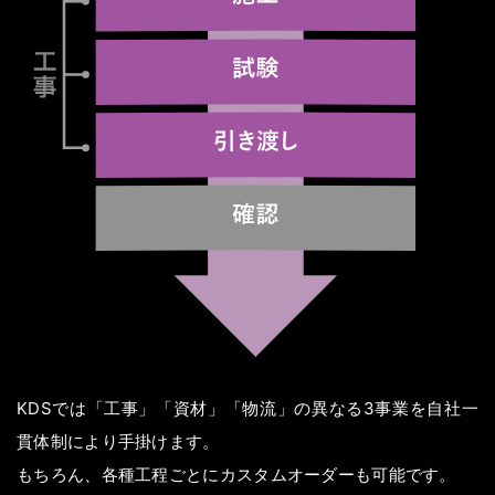
KDSでは「工事」「資材」「物流」の異なる3事業を自社一
貫体制により手掛けます。
もちろん、各種工程ごとにカスタムオーダーも可能です。