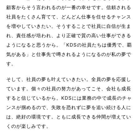
顧客からそう言われるのが一番の幸せです。信頼される
社員をたくさん育てて、どんどん仕事を任せるチャンス
を増やしていきたい。そうすることで社員に自信が生ま
れ、責任感が培われ、より正確で質の高い仕事ができる
ようになると思うから。「KDSの社員たちは優秀で、覇
気がある」と仕事先で噂されるようになるのが私の夢で
す。
そして、社員の夢も叶えていきたい。全員の夢を応援し
ています。個々の社員の努力があってこそ、会社も成長
すると信じているから。KDSには業務の中で成長のチャ
ンスが掴めるので、失敗を恐れずに夢を追い続ける人に
は、絶好の環境です。ともに成長できる仲間が増えてい
くのが楽しみです。