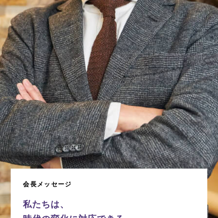
会長メッセージ
私たちは、