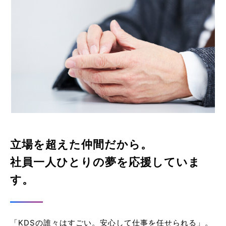
立場を超えた仲間だから。
社員一人ひとりの夢を応援していま
す。
「KDSの誰々はすごい。安心して仕事を任せられる」。