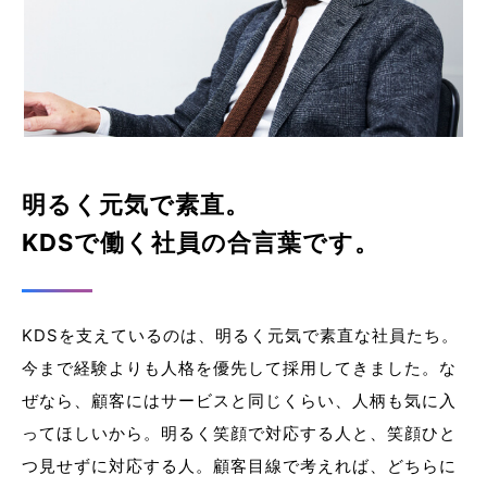
明るく元気で素直。
KDSで働く社員の合言葉です。
KDSを支えているのは、明るく元気で素直な社員たち。
今まで経験よりも人格を優先して採用してきました。な
ぜなら、顧客にはサービスと同じくらい、人柄も気に入
ってほしいから。明るく笑顔で対応する人と、笑顔ひと
つ見せずに対応する人。顧客目線で考えれば、どちらに