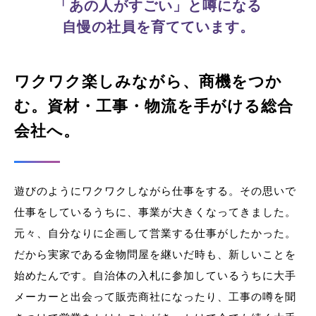
「あの人がすごい」と噂になる
自慢の社員を育てています。
ワクワク楽しみながら、商機をつか
む。
資材・工事・物流を手がける総合
会社へ。
遊びのようにワクワクしながら仕事をする。その思いで
仕事をしているうちに、事業が大きくなってきました。
元々、自分なりに企画して営業する仕事がしたかった。
だから実家である金物問屋を継いだ時も、新しいことを
始めたんです。自治体の入札に参加しているうちに大手
メーカーと出会って販売商社になったり、工事の噂を聞