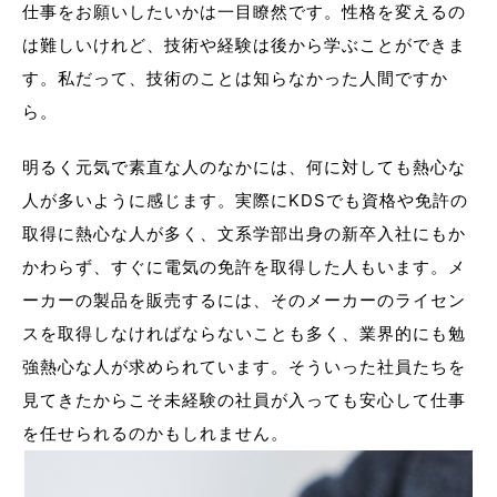
仕事をお願いしたいかは一目瞭然です。性格を変えるの
は難しいけれど、技術や経験は後から学ぶことができま
す。私だって、技術のことは知らなかった人間ですか
ら。
明るく元気で素直な人のなかには、何に対しても熱心な
人が多いように感じます。実際にKDSでも資格や免許の
取得に熱心な人が多く、文系学部出身の新卒入社にもか
かわらず、すぐに電気の免許を取得した人もいます。メ
ーカーの製品を販売するには、そのメーカーのライセン
スを取得しなければならないことも多く、業界的にも勉
強熱心な人が求められています。そういった社員たちを
見てきたからこそ未経験の社員が入っても安心して仕事
を任せられるのかもしれません。