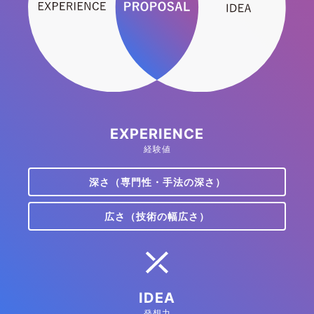
EXPERIENCE
経験値
深さ（専門性・手法の深さ）
広さ（技術の幅広さ）
IDEA
発想力