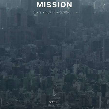
MISSION
ミッション/ビジョン/バリュー