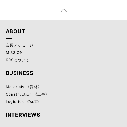
ABOUT
会長メッセージ
MISSION
KDSについて
BUSINESS
Materials 《資材》
Construction 《工事》
Logistics 《物流》
INTERVIEWS